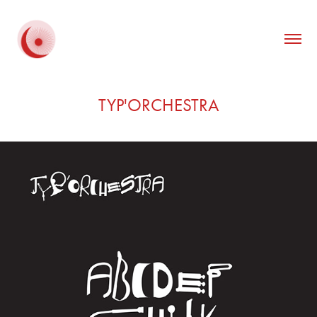
TYP'ORCHESTRA