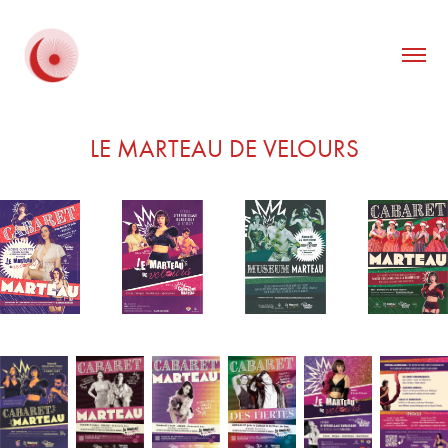
LE MARTEAU DE VELOURS