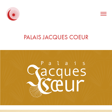
PALAIS JACQUES COEUR